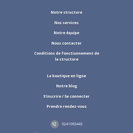
Notre structure
Nos services
Notre équipe
Nous contacter
Conditions de fonctionnement de
la structure
La boutique en ligne
Notre blog
S'inscrire / Se connecter
Prendre rendez-vous
0241093443