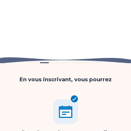
En vous inscrivant, vous pourrez