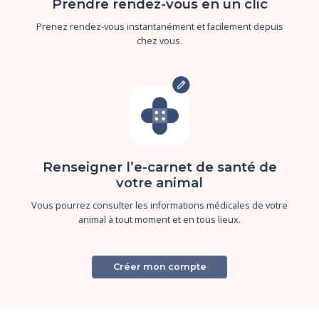
Prendre rendez-vous en un clic
Prenez rendez-vous instantanément et facilement depuis
chez vous.
Renseigner l’e-carnet de santé de
votre animal
Vous pourrez consulter les informations médicales de votre
animal à tout moment et en tous lieux.
Créer mon compte