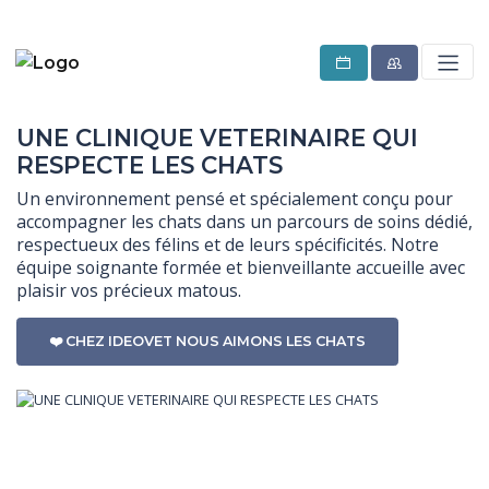
UNE CLINIQUE VETERINAIRE QUI
RESPECTE LES CHATS
Un environnement pensé et spécialement conçu pour 
accompagner les chats dans un parcours de soins dédié, 
respectueux des félins et de leurs spécificités. Notre 
équipe soignante formée et bienveillante accueille avec 
plaisir vos précieux matous.
❤️ CHEZ IDEOVET NOUS AIMONS LES CHATS