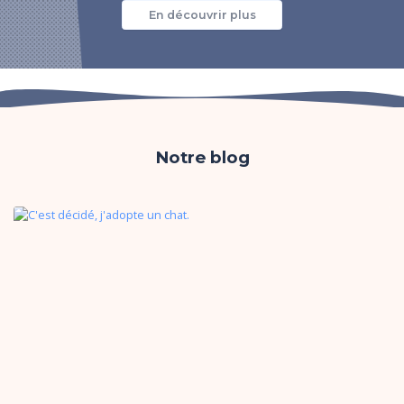
En découvrir plus
Notre blog