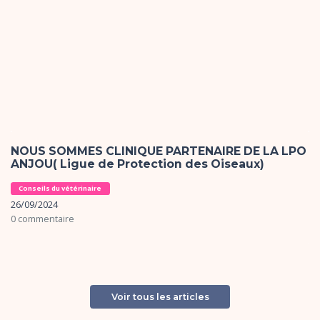
NOUS SOMMES CLINIQUE PARTENAIRE DE LA LPO
ANJOU( Ligue de Protection des Oiseaux)
Conseils du vétérinaire
26/09/2024
0 commentaire
Voir tous les articles