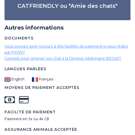
CATFRIENDLY ou "Amie des chats"
Autres informations
DOCUMENTS
Vous pouvez avoir recours à des facilités de paiement si vous réglez
par PAYVET
Conseils pour amener son chat à la Clinique Vétérinaire IDEOVET
LANGUES PARLÉES
English
Français
MOYENS DE PAIEMENT ACCEPTÉS
FACILITÉ DE PAIEMENT
Paiement en 3x ou 4x CB
ASSURANCE ANIMALE ACCEPTÉE