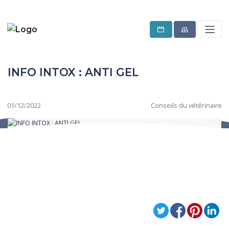
INFO INTOX : ANTI GEL
01/12/2022
Conseils du vétérinaire