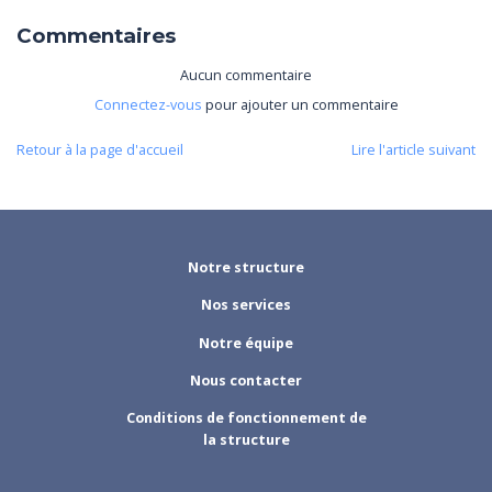
Commentaires
Aucun commentaire
Connectez-vous
pour ajouter un commentaire
Retour à la page d'accueil
Lire l'article suivant
Notre structure
Nos services
Notre équipe
Nous contacter
Conditions de fonctionnement de
la structure